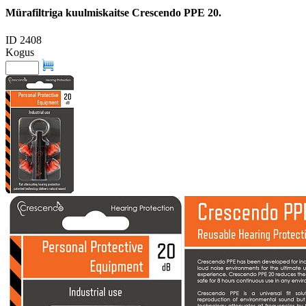
Mürafiltriga kuulmiskaitse Crescendo PPE 20.
ID 2408
Kogus