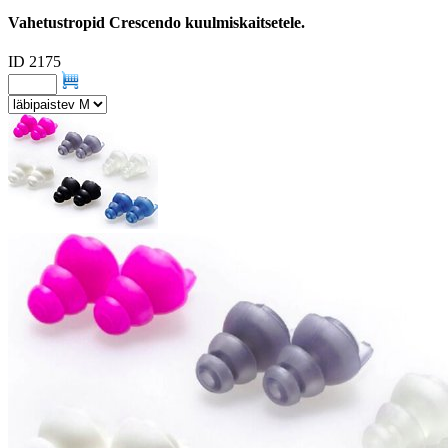
Vahetustropid Crescendo kuulmiskaitsetele.
ID 2175