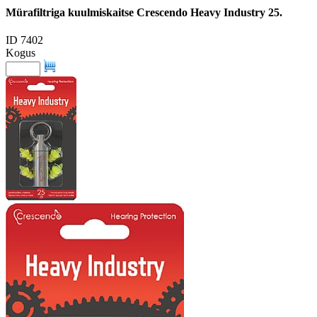
Mürafiltriga kuulmiskaitse Crescendo Heavy Industry 25.
ID 7402
Kogus